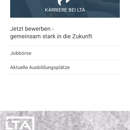
KARRIERE BEI LTA
Jetzt bewerben -
gemeinsam stark in die Zukunft
Jobbörse
Aktuelle Ausbildungsplätze