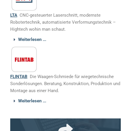
LTA
CNC-gesteuerter Laserschnitt, modernste
Robotertechnik, automatisierte Verformungstechnik –
Hightech wohin man schaut.
Weiterlesen ...
FLINTAB
Die Waagen-Schmiede für wiegetechnische
Sonderlösungen. Beratung, Konstruktion, Produktion und
Montage aus einer Hand.
Weiterlesen ...