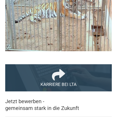
KARRIERE BEI LTA
Jetzt bewerben -
gemeinsam stark in die Zukunft