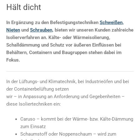
Hält dicht
In Ergänzung zu den Befestigungstechniken
Schweißen,
Nieten
und
Schrauben,
bieten wir unseren Kunden zahlreiche
Isolierverfahren an. Kälte- oder Wärmeisolierung,
Schalldämmung und Schutz vor äußeren Einflüssen bei
Behältern, Containern und Baugruppen stehen dabei im
Fokus.
In der Lüftungs- und Klimatechnik, bei Industrieöfen und bei
der Containerbelüftung setzen
wir – in Anpassung an Anforderung und Gegebenheiten –
diese Isoliertechniken ein:
Caruso – kommt bei der Wärme- bzw. Kälte-Dämmung
zum Einsatz
Schaumstoff oder Noppenschaum – wird zum