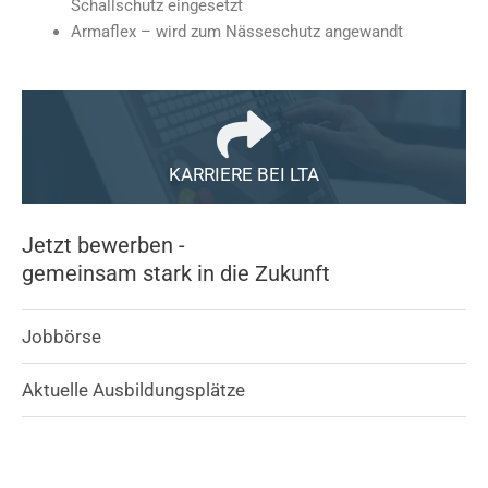
Schallschutz eingesetzt
Armaflex – wird zum Nässeschutz angewandt
KARRIERE BEI LTA
Jetzt bewerben -
gemeinsam stark in die Zukunft
Jobbörse
Aktuelle Ausbildungsplätze