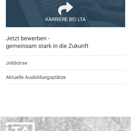
KARRIERE BEI LTA
Jetzt bewerben -
gemeinsam stark in die Zukunft
Jobbörse
Aktuelle Ausbildungsplätze