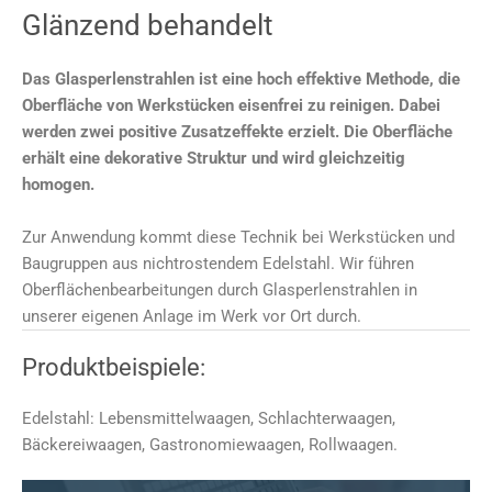
Glänzend behandelt
Das Glasperlenstrahlen ist eine hoch effektive Methode, die
Oberfläche von Werkstücken eisenfrei zu reinigen. Dabei
werden zwei positive Zusatzeffekte erzielt. Die Oberfläche
erhält eine dekorative Struktur und wird gleichzeitig
homogen.
Zur Anwendung kommt diese Technik bei Werkstücken und
Baugruppen aus nichtrostendem Edelstahl. Wir führen
Oberflächenbearbeitungen durch Glasperlenstrahlen in
unserer eigenen Anlage im Werk vor Ort durch.
Produktbeispiele:
Edelstahl: Lebensmittelwaagen, Schlachterwaagen,
Bäckereiwaagen, Gastronomiewaagen, Rollwaagen.