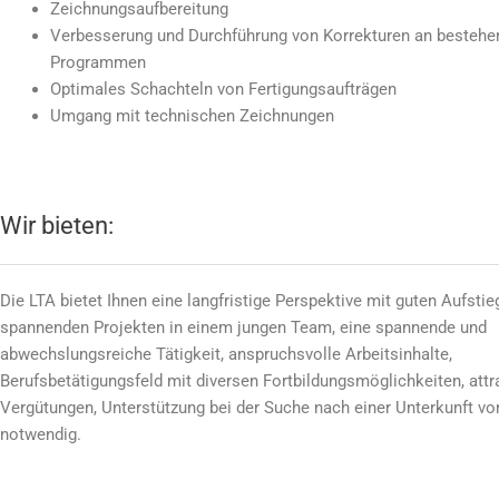
Zeichnungsaufbereitung
Verbesserung und Durchführung von Korrekturen an besteh
Programmen
Optimales Schachteln von Fertigungsaufträgen
Umgang mit technischen Zeichnungen
Wir bieten:
Die LTA bietet Ihnen eine langfristige Perspektive mit guten Aufst
spannenden Projekten in einem jungen Team, eine spannende und
abwechslungsreiche Tätigkeit, anspruchsvolle Arbeitsinhalte,
Berufsbetätigungsfeld mit diversen Fortbildungsmöglichkeiten, attr
Vergütungen, Unterstützung bei der Suche nach einer Unterkunft vor
notwendig.