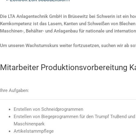
Die LTA Anlagentechnik GmbH in Brüsewitz bei Schwerin ist ein h
Kernkompetenz ist das Lasern, Kanten und Schweißen von Blechen
Maschinen-, Behälter- und Anlagenbau für nationale und internatio
Um unseren Wachstumskurs weiter fortzusetzen, suchen wir ab sof
Mitarbeiter Produktionsvorbereitung 
Ihre Aufgaben:
Erstellen von Schneidprogrammen
Erstellen von Biegeprogrammen für den Trumpf TruBend und
Maschinenpark
Artikelstammpflege