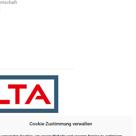
itschaft
k
Cookie-Zustimmung verwalten