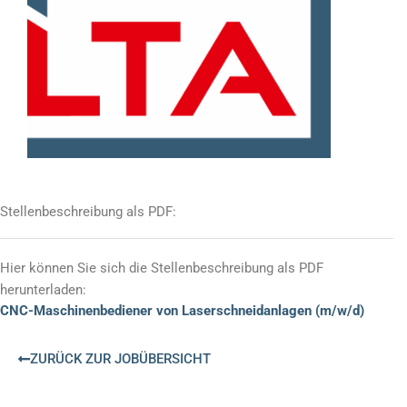
Stellenbeschreibung als PDF:
Hier können Sie sich die Stellenbeschreibung als PDF
herunterladen:
CNC-Maschinenbediener von Laserschneidanlagen (m/w/d)
ZURÜCK ZUR JOBÜBERSICHT