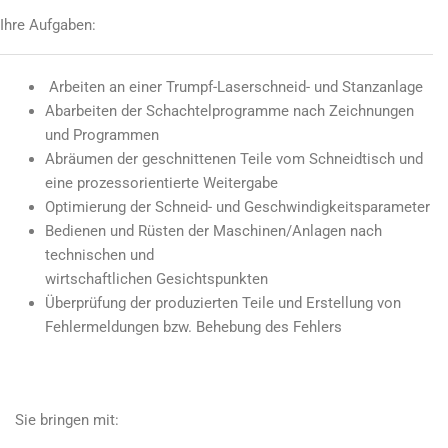
Ihre Aufgaben:
Arbeiten an einer Trumpf-Laserschneid- und Stanzanlage
Abarbeiten der Schachtelprogramme nach Zeichnungen
und Programmen
Abräumen der geschnittenen Teile vom Schneidtisch und
eine prozessorientierte Weitergabe
Optimierung der Schneid- und Geschwindigkeitsparameter
Bedienen und Rüsten der Maschinen/Anlagen nach
technischen und
wirtschaftlichen Gesichtspunkten
Überprüfung der produzierten Teile und Erstellung von
Fehlermeldungen bzw. Behebung des Fehlers
Sie bringen mit: