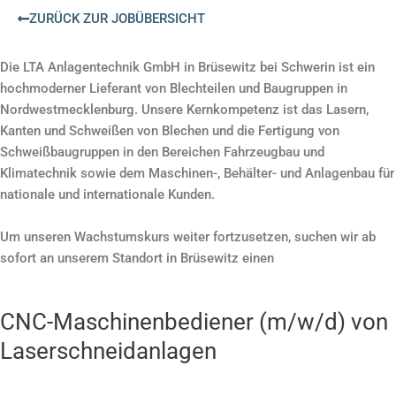
ZURÜCK ZUR JOBÜBERSICHT
Die LTA Anlagentechnik GmbH in Brüsewitz bei Schwerin ist ein
hochmoderner Lieferant von Blechteilen und Baugruppen in
Nordwestmecklenburg. Unsere Kernkompetenz ist das Lasern,
Kanten und Schweißen von Blechen und die Fertigung von
Schweißbaugruppen in den Bereichen Fahrzeugbau und
Klimatechnik sowie dem Maschinen-, Behälter- und Anlagenbau für
nationale und internationale Kunden.
Um unseren Wachstumskurs weiter fortzusetzen, suchen wir ab
sofort an unserem Standort in Brüsewitz einen
CNC-Maschinenbediener (m/w/d) von
Laserschneidanlagen