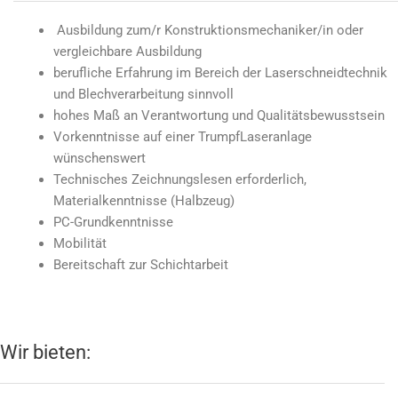
Ausbildung zum/r Konstruktionsmechaniker/in oder
vergleichbare Ausbildung
berufliche Erfahrung im Bereich der Laserschneidtechnik
und Blechverarbeitung sinnvoll
hohes Maß an Verantwortung und Qualitätsbewusstsein
Vorkenntnisse auf einer TrumpfLaseranlage
wünschenswert
Technisches Zeichnungslesen erforderlich,
Materialkenntnisse (Halbzeug)
PC-Grundkenntnisse
Mobilität
Bereitschaft zur Schichtarbeit
Wir bieten: