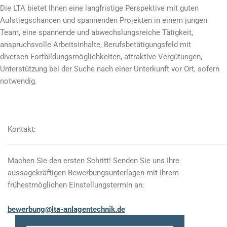
Die LTA bietet Ihnen eine langfristige Perspektive mit guten
Aufstiegschancen und spannenden Projekten in einem jungen
Team, eine spannende und abwechslungsreiche Tätigkeit,
anspruchsvolle Arbeitsinhalte, Berufsbetätigungsfeld mit
diversen Fortbildungsmöglichkeiten, attraktive Vergütungen,
Unterstützung bei der Suche nach einer Unterkunft vor Ort, sofern
notwendig.
Kontakt:
Machen Sie den ersten Schritt! Senden Sie uns Ihre
aussagekräftigen Bewerbungsunterlagen mit Ihrem
frühestmöglichen Einstellungstermin an:
bewerbung@lta-anlagentechnik.de